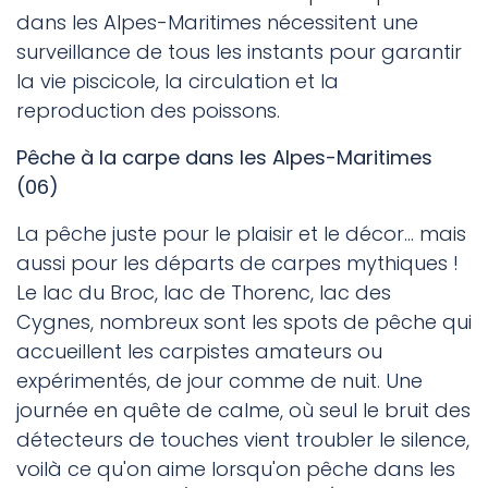
dans les Alpes-Maritimes nécessitent une
surveillance de tous les instants pour garantir
la vie piscicole, la circulation et la
reproduction des poissons.
Pêche à la carpe dans les Alpes-Maritimes
(06)
La pêche juste pour le plaisir et le décor... mais
aussi pour les départs de carpes mythiques !
Le lac du Broc, lac de Thorenc, lac des
Cygnes, nombreux sont les spots de pêche qui
accueillent les carpistes amateurs ou
expérimentés, de jour comme de nuit. Une
journée en quête de calme, où seul le bruit des
détecteurs de touches vient troubler le silence,
voilà ce qu'on aime lorsqu'on pêche dans les