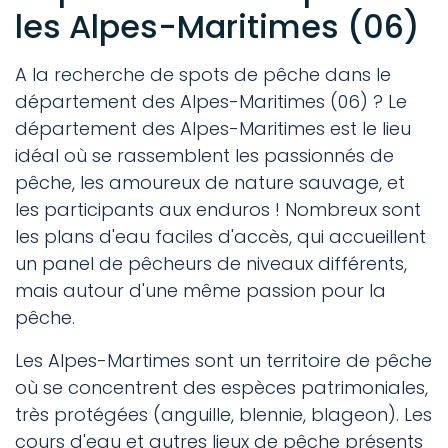
les Alpes-Maritimes (06)
A la recherche de spots de pêche dans le
département des Alpes-Maritimes (06) ? Le
département des Alpes-Maritimes est le lieu
idéal où se rassemblent les passionnés de
pêche, les amoureux de nature sauvage, et
les participants aux enduros ! Nombreux sont
les plans d'eau faciles d'accès, qui accueillent
un panel de pêcheurs de niveaux différents,
mais autour d'une même passion pour la
pêche.
Les Alpes-Martimes sont un territoire de pêche
où se concentrent des espèces patrimoniales,
très protégées (anguille, blennie, blageon). Les
cours d'eau et autres lieux de pêche présents