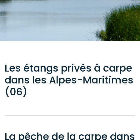
Les étangs privés à carpe
dans les Alpes-Maritimes
(06)
La pêche de la carpe dans