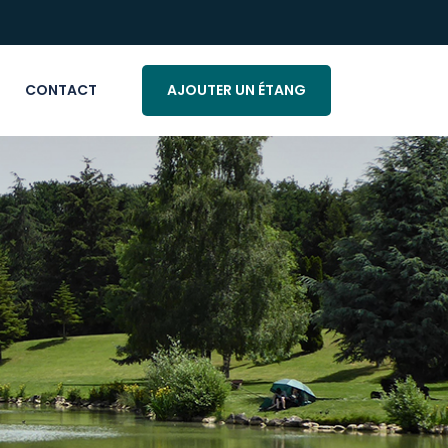
CONTACT
AJOUTER UN ÉTANG