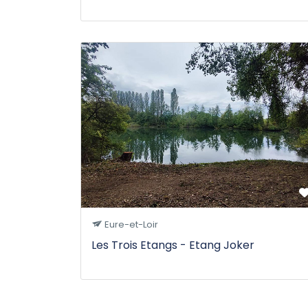
Eure-et-Loir
Les Trois Etangs - Etang Joker