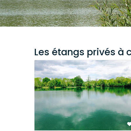
Les étangs privés à 