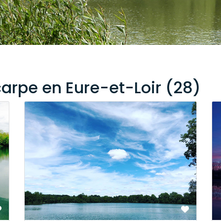
carpe en Eure-et-Loir (28)