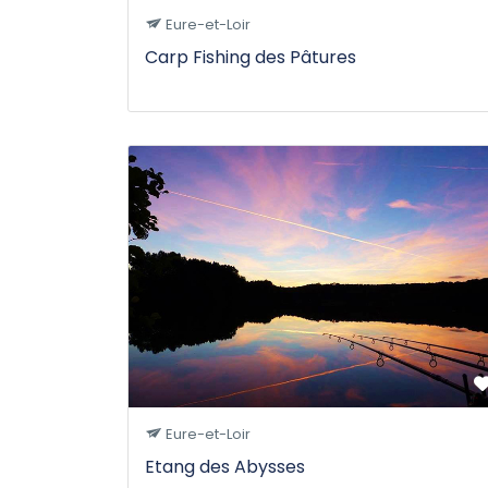
Eure-et-Loir
Carp Fishing des Pâtures
Eure-et-Loir
Etang des Abysses