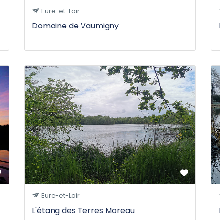
Eure-et-Loir
Domaine de Vaumigny
Eure-et-Loir
L'étang des Terres Moreau