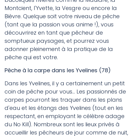
Montcient, l'Yvette, la Vesgre ou encore la
Bièvre. Quelque soit votre niveau de pêche
(tant que la passion vous anime !), vous
découvrirez en tant que pêcheur de
somptueux paysages, et pourrez vous
adonner pleinement à la pratique de la
pêche qui est votre.
Pêche à la carpe dans les Yvelines (78)
Dans les Yvelines, il y a certainement un petit
coin de pêche pour vous... Les passionnés de
carpes pourront les traquer dans les plans
d'eau et les étangs des Yvelines (tout en les
respectant, en employant le célèbre adage
du No Kill). Nombreux sont les lieux privés à
accueillir les pêcheurs de jour comme de nuit,