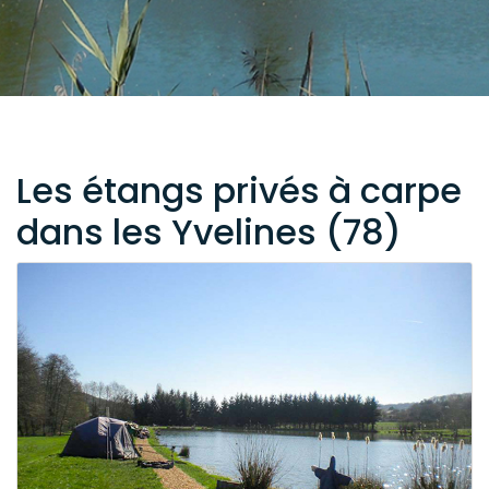
Les étangs privés à carpe
dans les Yvelines (78)