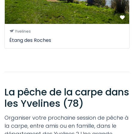
Yvelines
Étang des Roches
La pêche de la carpe dans
les Yvelines (78)
Organiser votre prochaine session de pêche à
la carpe, entre amis ou en famille, dans le
département des Yvelines ? Une grande