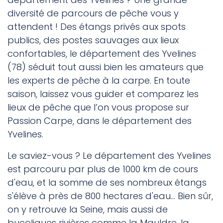
diversité de parcours de pêche vous y
attendent ! Des étangs privés aux spots
publics, des postes sauvages aux lieux
confortables, le département des Yvelines
(78) séduit tout aussi bien les amateurs que
les experts de pêche à la carpe. En toute
saison, laissez vous guider et comparez les
lieux de pêche que l’on vous propose sur
Passion Carpe, dans le département des
Yvelines.
Le saviez-vous ? Le département des Yvelines
est parcouru par plus de 1000 km de cours
d'eau, et la somme de ses nombreux étangs
s'élève à près de 800 hectares d'eau... Bien sûr,
on y retrouve la Seine, mais aussi de
bucoliques rivières comme la Mauldre, la