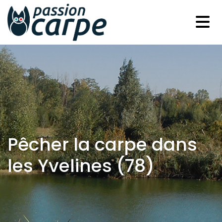
Pêcher la carpe dans
les Yvelines (78)