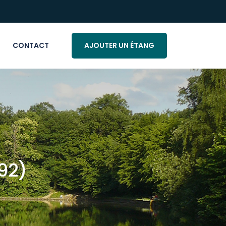
CONTACT
AJOUTER UN ÉTANG
92)