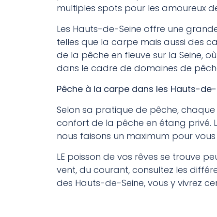
multiples spots pour les amoureux 
Les Hauts-de-Seine offre une grande
telles que la carpe mais aussi des c
de la pêche en fleuve sur la Seine, 
dans le cadre de domaines de pêche p
Pêche à la carpe dans les Hauts-de-
Selon sa pratique de pêche, chaque 
confort de la pêche en étang privé.
nous faisons un maximum pour vous 
LE poisson de vos rêves se trouve p
vent, du courant, consultez les diff
des Hauts-de-Seine, vous y vivrez c