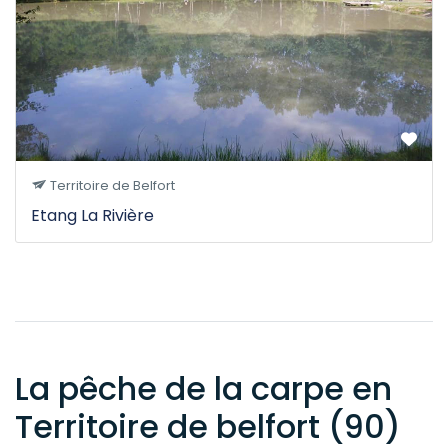
Territoire de Belfort
Etang La Rivière
La pêche de la carpe en
Territoire de belfort (90)