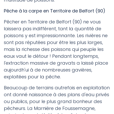
Pêche à la carpe en Territoire de Belfort (90)
Pêcher en Territoire de Belfort (90) ne vous
laissera pas indifférent, tant la quantité de
poissons y est impressionnante. Les rivières ne
sont pas réputées pour être les plus larges,
mais la richesse des poissons qui peuple les
eaux vaut le détour ! Pendant longtemps,
l'extraction massive de gravats a laissé place
aujourdh'ui à de nombreuses gavières,
exploitées pour la pêche.
Beaucoup de terrains autrefois en exploitation
ont donné naissance à des plans d'eau privés
ou publics, pour le plus grand bonheur des
pêcheurs. La Marnière de Foussemagne,