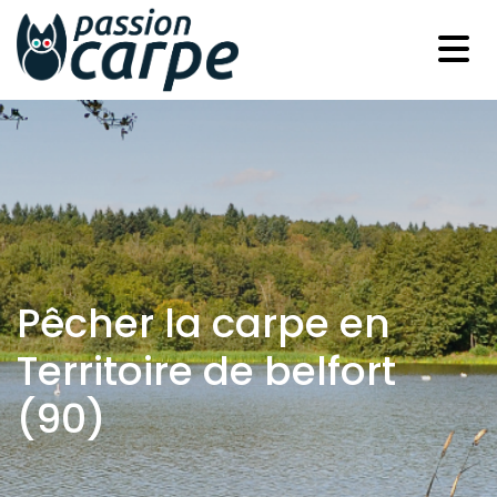
Pêcher la carpe en
Territoire de belfort
(90)