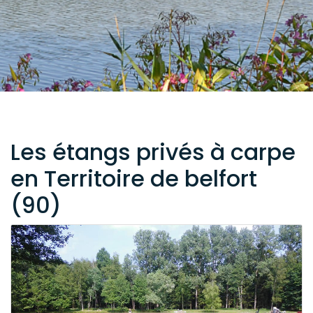
Les étangs privés à carpe
en Territoire de belfort
(90)