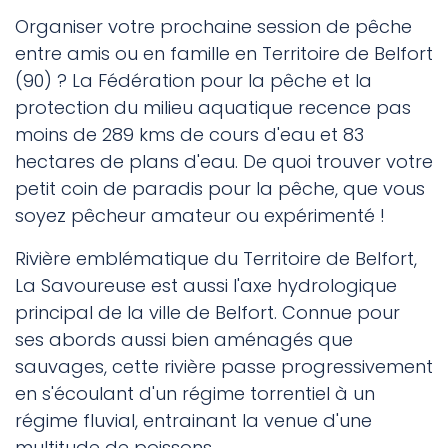
Organiser votre prochaine session de pêche
entre amis ou en famille en Territoire de Belfort
(90) ? La Fédération pour la pêche et la
protection du milieu aquatique recence pas
moins de 289 kms de cours d'eau et 83
hectares de plans d'eau. De quoi trouver votre
petit coin de paradis pour la pêche, que vous
soyez pêcheur amateur ou expérimenté !
Rivière emblématique du Territoire de Belfort,
La Savoureuse est aussi l'axe hydrologique
principal de la ville de Belfort. Connue pour
ses abords aussi bien aménagés que
sauvages, cette rivière passe progressivement
en s'écoulant d'un régime torrentiel à un
régime fluvial, entrainant la venue d'une
multitude de poissons.