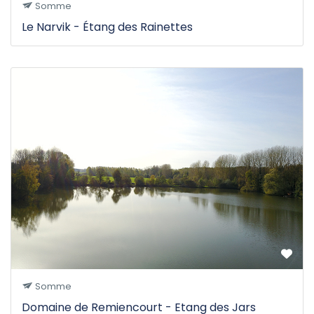
Somme
Le Narvik - Étang des Rainettes
Somme
Domaine de Remiencourt - Etang des Jars