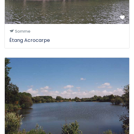
Somme
Étang Acrocarpe