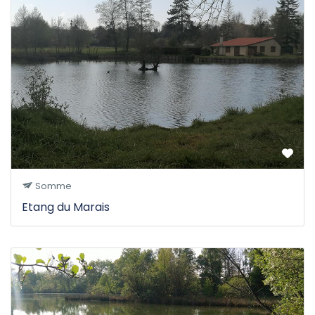
Somme
Etang du Marais