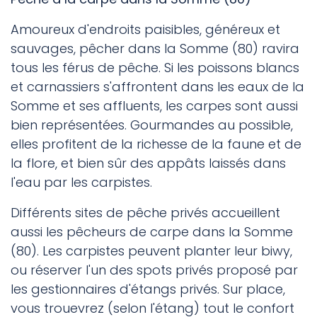
Amoureux d'endroits paisibles, généreux et
sauvages, pêcher dans la Somme (80) ravira
tous les férus de pêche. Si les poissons blancs
et carnassiers s'affrontent dans les eaux de la
Somme et ses affluents, les carpes sont aussi
bien représentées. Gourmandes au possible,
elles profitent de la richesse de la faune et de
la flore, et bien sûr des appâts laissés dans
l'eau par les carpistes.
Différents sites de pêche privés accueillent
aussi les pêcheurs de carpe dans la Somme
(80). Les carpistes peuvent planter leur biwy,
ou réserver l'un des spots privés proposé par
les gestionnaires d'étangs privés. Sur place,
vous trouevrez (selon l'étang) tout le confort