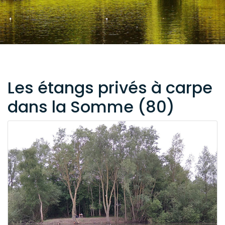
Les étangs privés à carpe
dans la Somme (80)