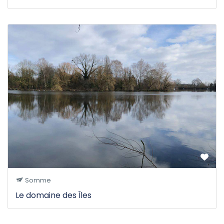
Somme
Le domaine des Îles