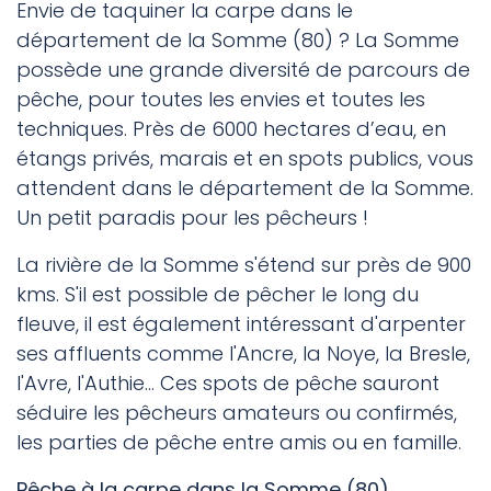
Envie de taquiner la carpe dans le
département de la Somme (80) ? La Somme
possède une grande diversité de parcours de
pêche, pour toutes les envies et toutes les
techniques. Près de 6000 hectares d’eau, en
étangs privés, marais et en spots publics, vous
attendent dans le département de la Somme.
Un petit paradis pour les pêcheurs !
La rivière de la Somme s'étend sur près de 900
kms. S'il est possible de pêcher le long du
fleuve, il est également intéressant d'arpenter
ses affluents comme l'Ancre, la Noye, la Bresle,
l'Avre, l'Authie... Ces spots de pêche sauront
séduire les pêcheurs amateurs ou confirmés,
les parties de pêche entre amis ou en famille.
Pêche à la carpe dans la Somme (80)