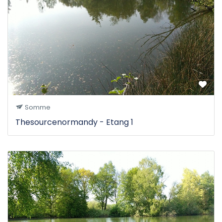
Somme
Thesourcenormandy - Etang 1