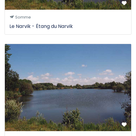
Somme
Le Narvik - Étang du Narvik