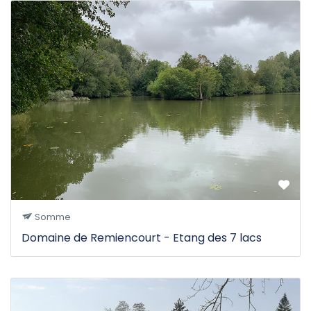
Somme
Domaine de Remiencourt - Etang des 7 lacs