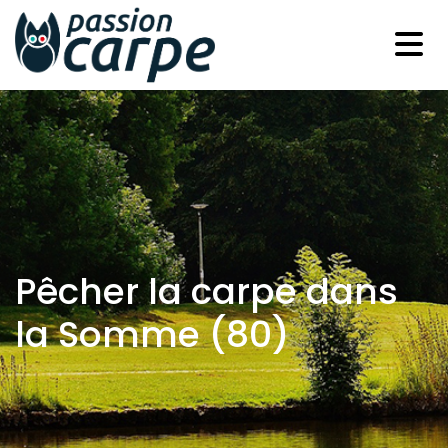
Pêcher la carpe dans
la Somme (80)