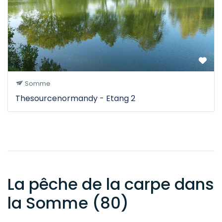
Somme
Thesourcenormandy - Etang 2
La pêche de la carpe dans
la Somme (80)