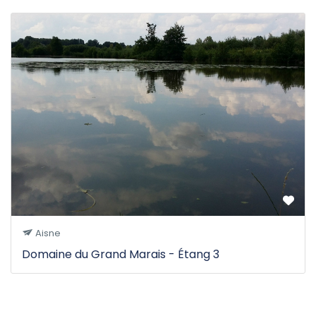
Aisne
Domaine du Grand Marais - Étang 3