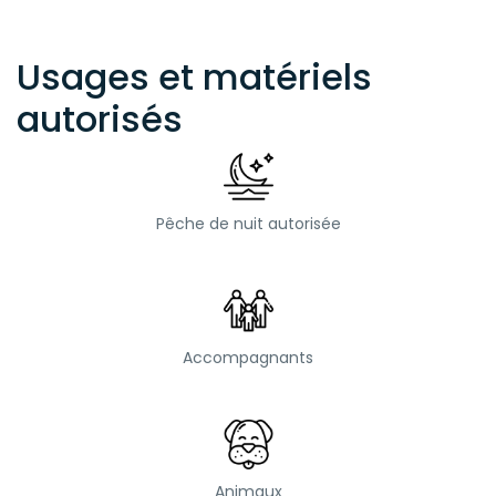
Usages et matériels
autorisés
Pêche de nuit autorisée
Accompagnants
Animaux