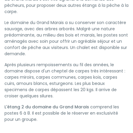
pêcheurs, pour proposer deux autres étangs à la pêche à la
carpe.
Le domaine du Grand Marais a su conserver son caractère
sauvage, avec des arbres arborés. Malgré une nature
prédominante, au milieu des bois et marais, les postes sont
aménagés avec soin pour offrir un agréable séjour et un
confort de pêche aux visiteurs. Un chalet est disponible sur
demande.
Après plusieurs rempoissements au fil des années, le
domaine dispose d'un cheptel de carpes très intéressant :
carpes miroirs, carpes communes, carpes koïs, carpes
cuirs, amours blancs, esturgeons. Les plus beaux
specimens de carpes dépassent les 20 kgs. Il arrive de
croiser quelques silures.
L'étang 2 du domaine du Grand Marais
comprend les
postes 6 à 8. Il est possible de le réserver en exclusivité
pour un groupe.