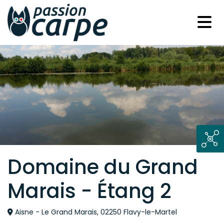
Domaine du Grand
Marais - Étang 2
Aisne - Le Grand Marais, 02250 Flavy-le-Martel