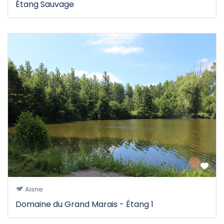
Étang Sauvage
Aisne
Domaine du Grand Marais - Étang 1