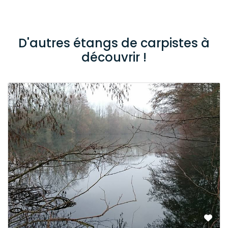
D'autres étangs de carpistes à
découvrir !