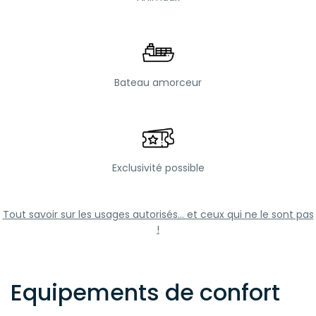
Bateau amorceur
Exclusivité possible
Tout savoir sur les usages autorisés... et ceux qui ne le sont pas
!
Equipements de confort