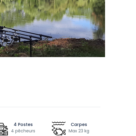
4 Postes
Carpes
4 pêcheurs
Max 23 kg