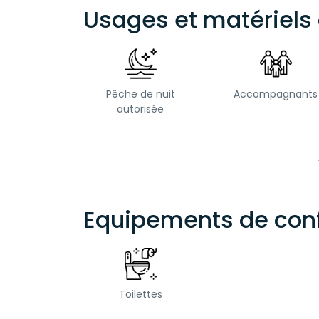
Usages et matériels 
Pêche de nuit
Accompagnants
autorisée
Equipements de conf
Toilettes