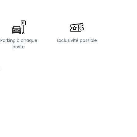
Parking à chaque
Exclusivité possible
poste
!