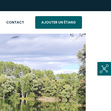
CONTACT
AJOUTER UN ÉTANG