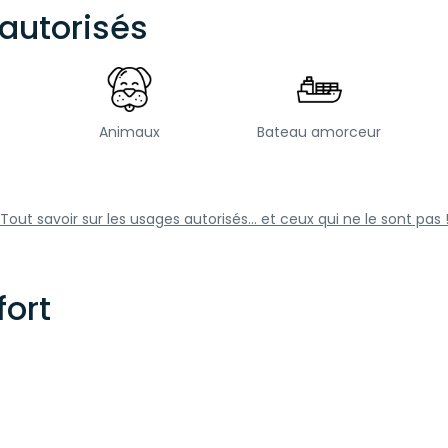
autorisés
Animaux
Bateau amorceur
Tout savoir sur les usages autorisés... et ceux qui ne le sont pas 
ort