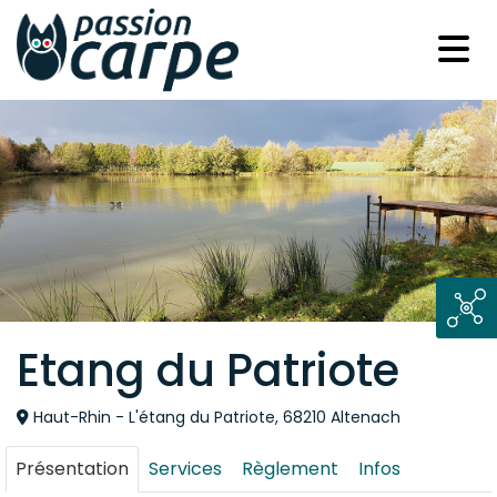
Etang du Patriote
Haut-Rhin - L'étang du Patriote, 68210 Altenach
Présentation
Services
Règlement
Infos