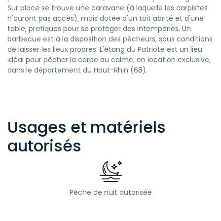
Sur place se trouve une caravane (à laquelle les carpistes
n'auront pas accès), mais dotée d'un toit abrité et d'une
table, pratiques pour se protéger des intempéries. Un
barbecue est à la disposition des pêcheurs, sous conditions
de laisser les lieux propres. L'étang du Patriote est un lieu
idéal pour pêcher la carpe au calme, en location exclusive,
dans le département du Haut-Rhin (68).
Usages et matériels
autorisés
Pêche de nuit autorisée