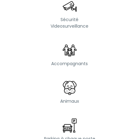
Sécurité
Videosurveillance
Accompagnants
Animaux
Parking à chaque poste