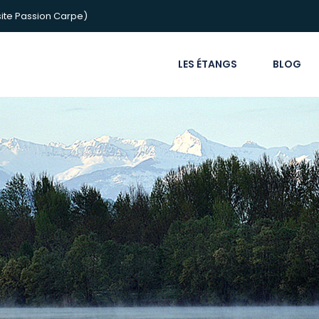
ite Passion Carpe)
LES ÉTANGS
BLOG