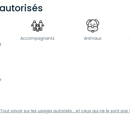
autorisés
Accompagnants
Animaux
t
e
Tout savoir sur les usages autorisés... et ceux qui ne le sont pas 