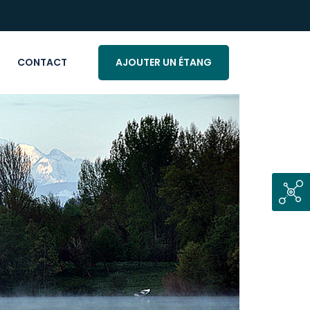
CONTACT
AJOUTER UN ÉTANG