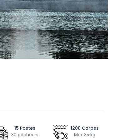
15 Postes
1200 Carpes
30 pêcheurs
Max 35 kg