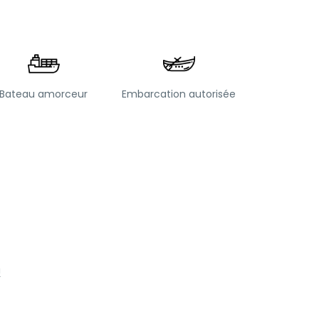
Bateau amorceur
Embarcation autorisée
!