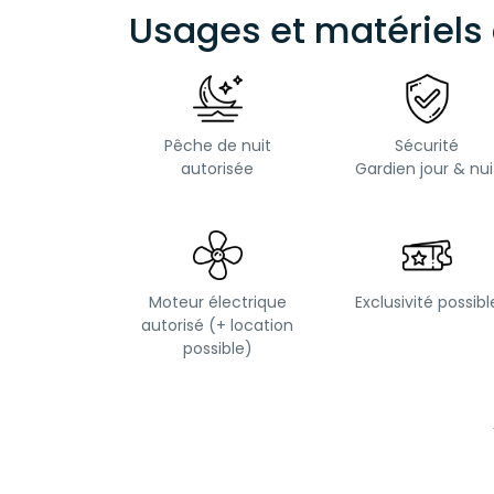
Usages et matériels 
Pêche de nuit
Sécurité
autorisée
Gardien jour & nui
Moteur électrique
Exclusivité possibl
autorisé (+ location
possible)