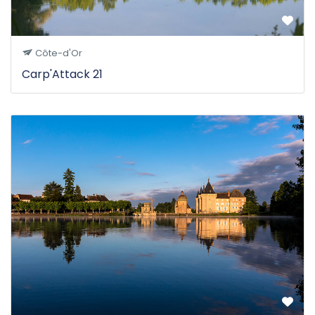
Côte-d'Or
Carp'Attack 21