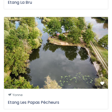
Etang La Bru
Yonne
Etang Les Papas Pêcheurs