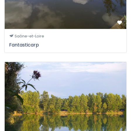
Saône-et-Loire
Fantasticarp