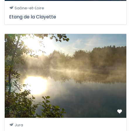
Saône-et-Loire
Etang de la Clayette
Jura