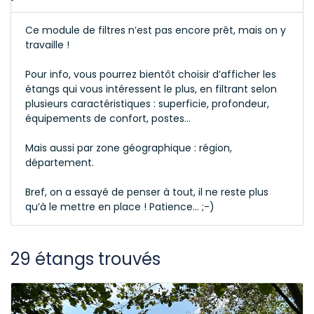
Ce module de filtres n’est pas encore prêt, mais on y
travaille !
Pour info, vous pourrez bientôt choisir d’afficher les
étangs qui vous intéressent le plus, en filtrant selon
plusieurs caractéristiques : superficie, profondeur,
équipements de confort, postes…
Mais aussi par zone géographique : région,
département.
Bref, on a essayé de penser à tout, il ne reste plus
qu’à le mettre en place ! Patience… ;-)
29 étangs trouvés