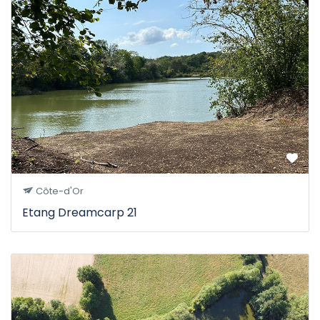
Côte-d'Or
Etang Dreamcarp 21