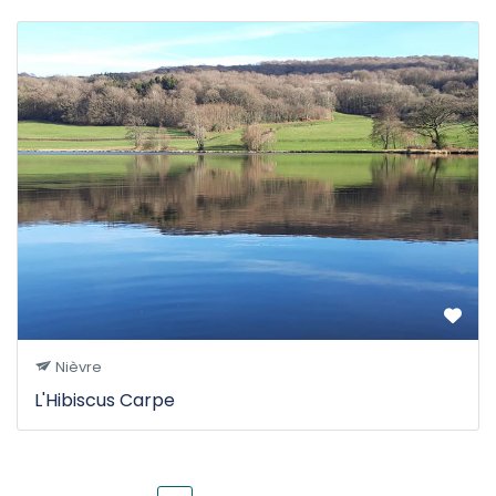
Nièvre
L'Hibiscus Carpe