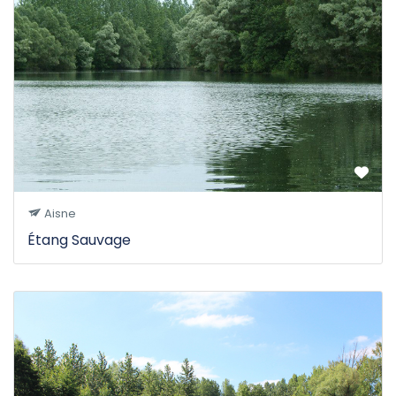
Aisne
Étang Sauvage