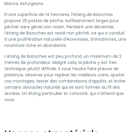
blancs, esturgeons.
D’une superficie de 14 hectares, l’étang de Bazoches
propose 25 postes de pêche, suffisamment larges pour
pêcher sans gêner son voisin. Pendant une décennie,
l’étang de Bazoches est resté non pêché, ce qui a conduit
à une prolifération naturelle d’écrevisses, d’anodontes, une
nourriture riche et abondante.
L’étang de Bazoches est peu profond, un maximum de 2
mètres de profondeur. Malgré cela, la pêche y est très
technique, plutôt difficile. Il vous faudra faire preuve de
patience, observer pour repérer les meilleurs coins, ajuster
vos montages, tester des combinaisons d’appâts, et éviter
certains obstacles naturels qui se sont formés au fil des
années. Un étang particulier et convoité, qui n’attend que
vous.