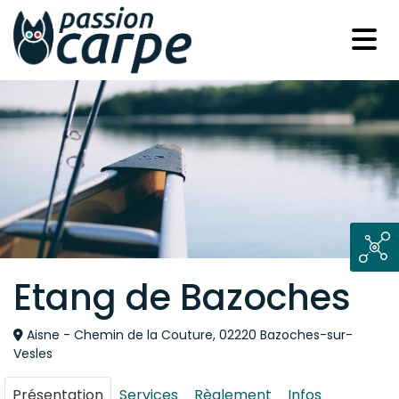
Etang de Bazoches
Aisne - Chemin de la Couture, 02220 Bazoches-sur-
Vesles
Présentation
Services
Règlement
Infos