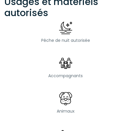
Usages et matériels
autorisés
Pêche de nuit autorisée
Accompagnants
Animaux