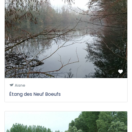
Aisne
Étang des Neuf Boeufs