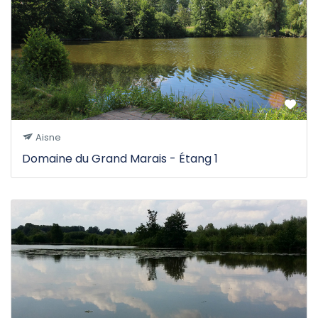
Aisne
Domaine du Grand Marais - Étang 1