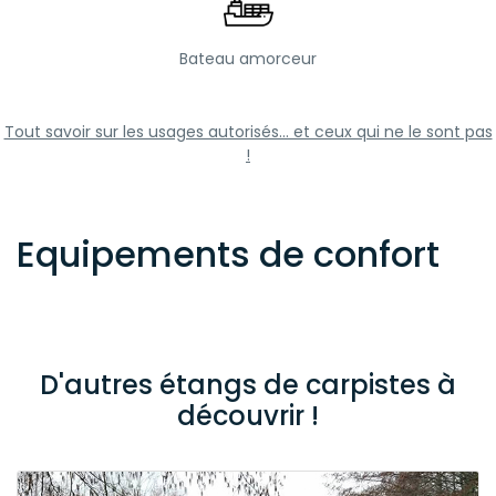
Bateau amorceur
Tout savoir sur les usages autorisés... et ceux qui ne le sont pas
!
Equipements de confort
D'autres étangs de carpistes à
découvrir !