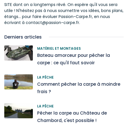
SITE dont on a longtemps rêvé. On espère qu'il vous sera
utile ! N'hésitez pas à nous soumettre vos idées, bons plans,
étangs... pour faire évoluer Passion-Carpe.fr, en nous
écrivant à contact@passion-carpe.fr.
Derniers articles
MATÉRIEL ET MONTAGES
Bateau amorceur pour pêcher la
carpe : ce qu'il faut savoir
LA PÊCHE
Comment pêcher la carpe à moindre
frais ?
LA PÊCHE
Pêcher la carpe au Château de
Chambord, c'est possible !