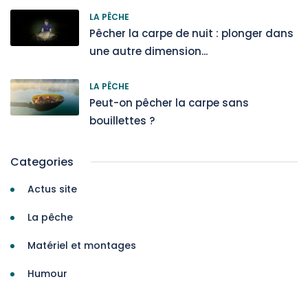
LA PÊCHE
Pêcher la carpe de nuit : plonger dans
une autre dimension...
LA PÊCHE
Peut-on pêcher la carpe sans
bouillettes ?
Categories
Actus site
La pêche
Matériel et montages
Humour