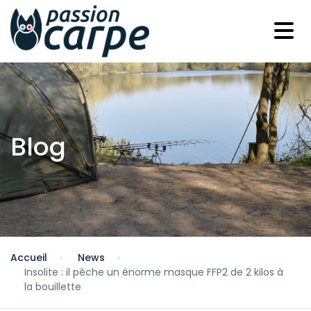
Blog
Accueil
News
Insolite : il pêche un énorme masque FFP2 de 2 kilos à
la bouillette