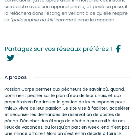
surréaliste avec son appareil photo, et pesé sa prise, il
la relâchera dans l'étang en veillant à ce qu'elle respire.
La
"philosophie no kill"
comme il aime le rappeler.
Partagez sur vos réseaux préférés !
A propos
Passion Carpe permet aux pêcheurs de savoir où, quand,
comment pêcher sur le plan d'eau de leur choix, et aux
propriétaires d'optimiser la gestion de leurs espaces pour
mieux vivre de leur passion. Le site vise à faciliter, accélérer
et sécuriser les demandes de réservation de postes de
pêche. Dénicher des étangs de pêche à proximité de nos
lieux de vacances, ou lorsqu'on part en week-end n'est pas
une mince affaire ! Alors on s'est enfin décidé à faire LE