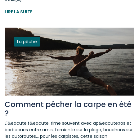
LIRE LA SUITE
La pêche
Comment pêcher la carpe en été
?
L'&eacute;t&eacute; rime souvent avec ap&eacute;ros et
barbecues entre amis, farniente sur la plage, bouchons sur
les autoroutes... pour les carpistes, cette saison