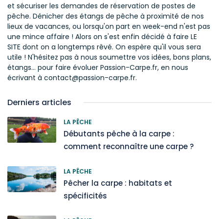
et sécuriser les demandes de réservation de postes de
pêche. Dénicher des étangs de pêche à proximité de nos
lieux de vacances, ou lorsqu'on part en week-end n'est pas
une mince affaire ! Alors on s'est enfin décidé à faire LE
SITE dont on a longtemps rêvé. On espère qu'il vous sera
utile ! N'hésitez pas à nous soumettre vos idées, bons plans,
étangs... pour faire évoluer Passion-Carpe.fr, en nous
écrivant à contact@passion-carpe.fr.
Derniers articles
LA PÊCHE
Débutants pêche à la carpe :
comment reconnaître une carpe ?
LA PÊCHE
Pêcher la carpe : habitats et
spécificités