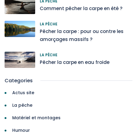
LA PÊCHE
Comment pêcher la carpe en été ?
LA PÊCHE
Pêcher la carpe : pour ou contre les
amorçages massifs ?
LA PÊCHE
Pêcher la carpe en eau froide
Categories
Actus site
La pêche
Matériel et montages
Humour